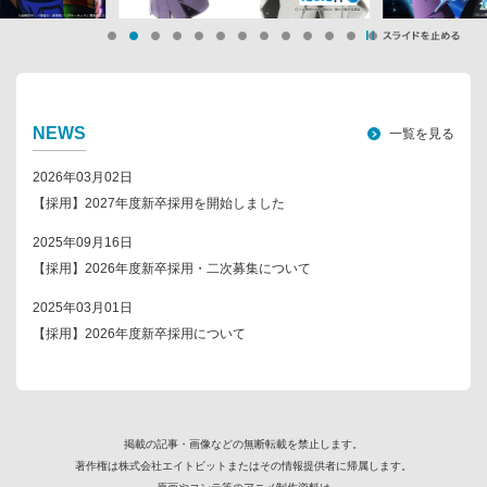
NEWS
一覧を見る
2026年03月02日
【採用】2027年度新卒採用を開始しました
2025年09月16日
【採用】2026年度新卒採用・二次募集について
2025年03月01日
【採用】2026年度新卒採用について
掲載の記事・画像などの無断転載を禁止します。
著作権は株式会社エイトビットまたはその情報提供者に帰属します。