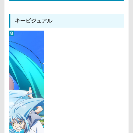
キービジュアル