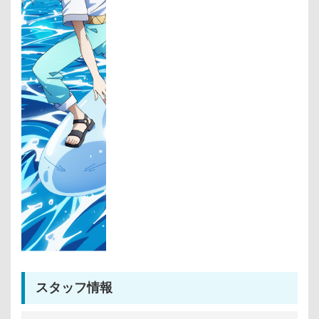
スタッフ情報