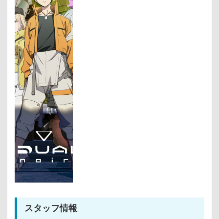
スタッフ情報