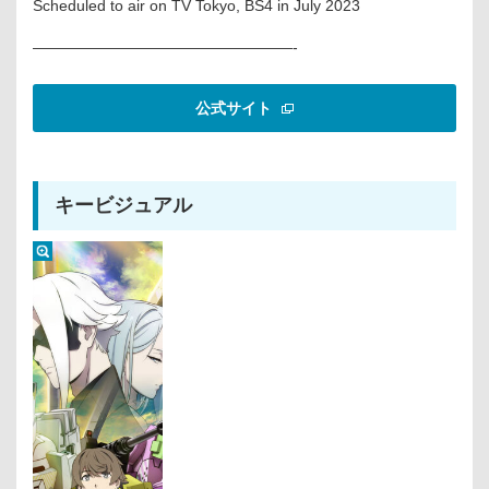
Scheduled to air on TV Tokyo, BS4 in July 2023
—————————————————-
公式サイト
キービジュアル