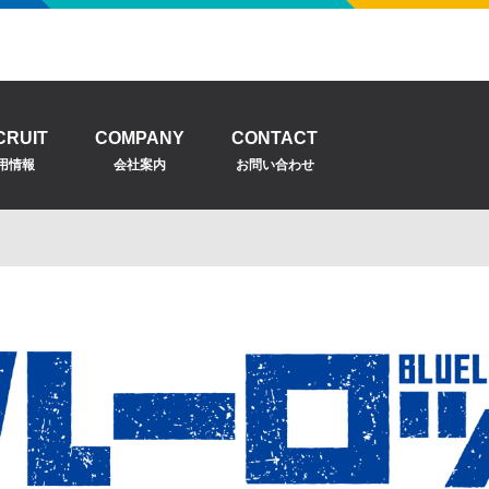
CRUIT
COMPANY
CONTACT
用情報
会社案内
お問い合わせ