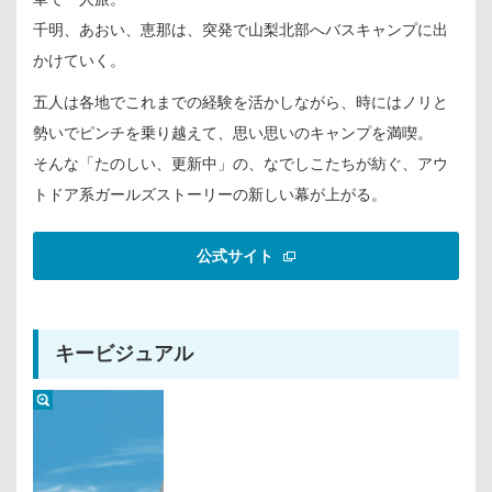
千明、あおい、恵那は、突発で山梨北部へバスキャンプに出
かけていく。
五人は各地でこれまでの経験を活かしながら、時にはノリと
勢いでピンチを乗り越えて、思い思いのキャンプを満喫。
そんな「たのしい、更新中」の、なでしこたちが紡ぐ、アウ
トドア系ガールズストーリーの新しい幕が上がる。
公式サイト
キービジュアル