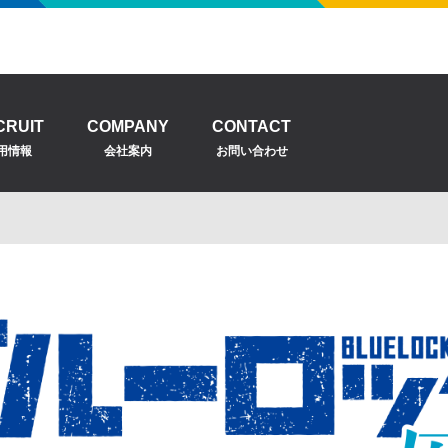
CRUIT
COMPANY
CONTACT
用情報
会社案内
お問い合わせ