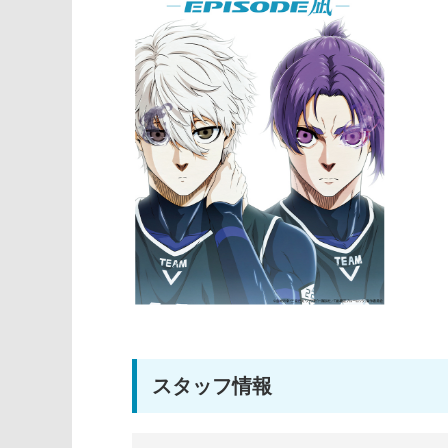
スタッフ情報