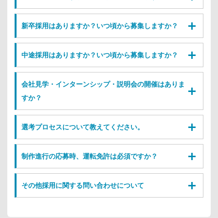
新卒採用はありますか？いつ頃から募集しますか？
中途採用はありますか？いつ頃から募集しますか？
会社見学・インターンシップ・説明会の開催はありま
すか？
選考プロセスについて教えてください。
制作進行の応募時、運転免許は必須ですか？
その他採用に関する問い合わせについて