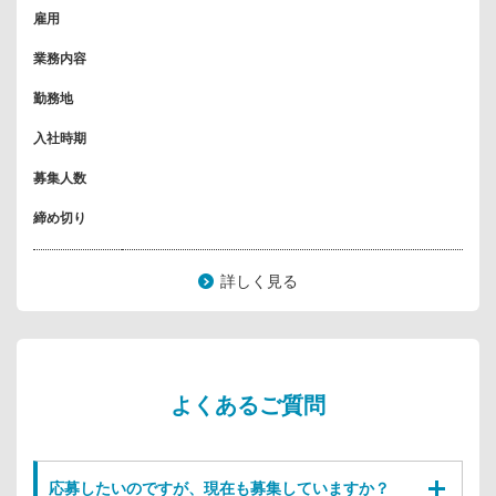
雇用
業務内容
勤務地
入社時期
募集人数
締め切り
詳しく見る
よくあるご質問
応募したいのですが、現在も募集していますか？