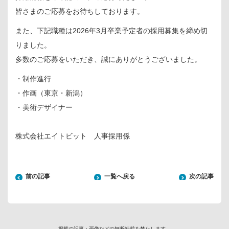
皆さまのご応募をお待ちしております。
また、下記職種は2026年3月卒業予定者の採用募集を締め切
りました。
多数のご応募をいただき、誠にありがとうございました。
・制作進行
・作画（東京・新潟）
・美術デザイナー
株式会社エイトビット 人事採用係
前の記事
一覧へ戻る
次の記事
掲載の記事・画像などの無断転載を禁止します。