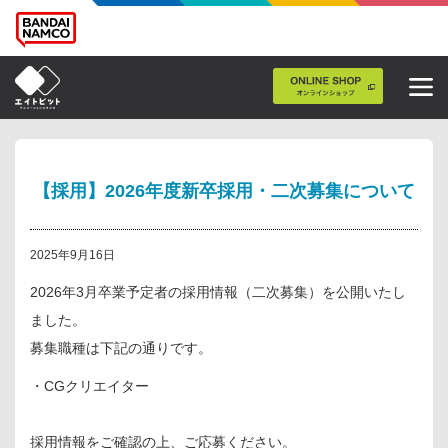
【採用】2026年度新卒採用・二次募集について
2025年9月16日
2026年3月卒業予定者の採用情報（二次募集）を公開いたし
ました。
募集職種は下記の通りです。
・CGクリエイター
採用情報をご確認の上、ご応募ください。