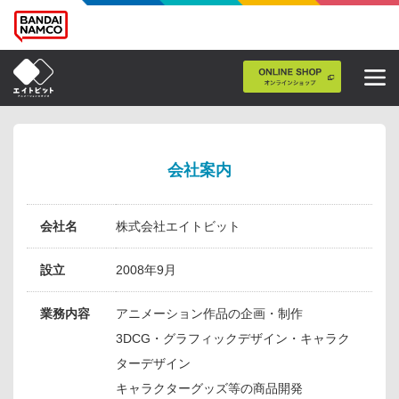
会社案内
会社名
株式会社エイトビット
設立
2008年9月
業務内容
アニメーション作品の企画・制作
3DCG・グラフィックデザイン・キャラク
ターデザイン
キャラクターグッズ等の商品開発