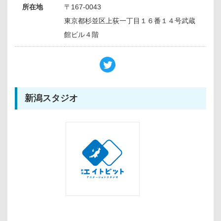
所在地
〒167-0043
東京都杉並区上荻一丁目１６番１４号武蔵
館ビル４階
新潟スタジオ