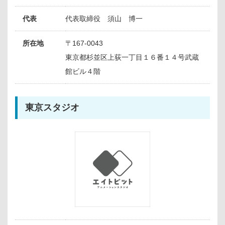
代表
代表取締役 須山 博一
所在地
〒167-0043
東京都杉並区上荻一丁目１６番１４号武蔵
館ビル４階
東京スタジオ