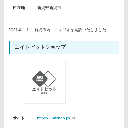
所在地
新潟県新潟市
2021年11月 新潟市内にスタジオを開設いたしました。
エイトビットショップ
サイト
https://8bitshop.jp/