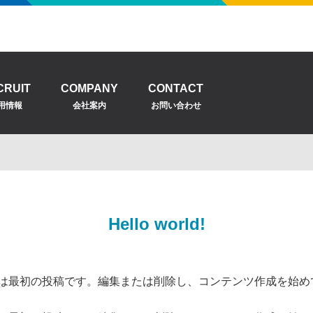
CRUIT
COMPANY
CONTACT
用情報
会社案内
お問い合わせ
Hello world!
。こちらは最初の投稿です。編集または削除し、コンテンツ作成を始