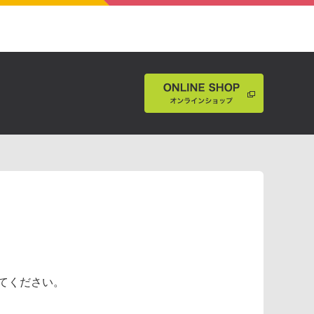
めてください。