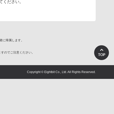
めてください。
者に帰属します。
ますのでご注意ください。
Copyright © Eightbit Co., Ltd. All Rights Reserved.